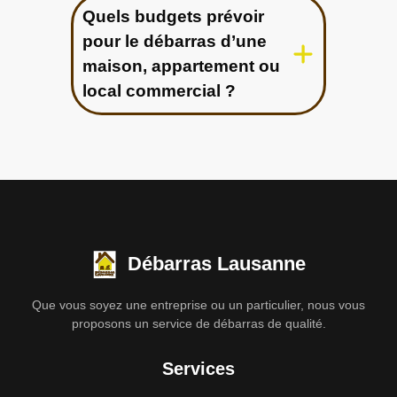
Quels budgets prévoir
pour le débarras d’une
maison, appartement ou
local commercial ?
Débarras Lausanne
Que vous soyez une entreprise ou un particulier, nous vous
proposons un service de débarras de qualité.
Services