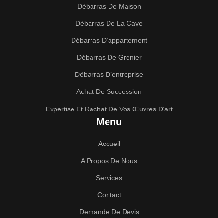
Débarras De Maison
Débarras De La Cave
Débarras D’appartement
Débarras De Grenier
Débarras D’entreprise
Achat De Succession
Expertise Et Rachat De Vos Œuvres D’art
Menu
Accueil
A Propos De Nous
Services
Contact
Demande De Devis