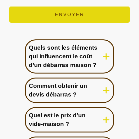
Quels sont les éléments
qui influencent le coût
d’un débarras maison ?
Comment obtenir un
devis débarras ?
Quel est le prix d’un
vide-maison ?